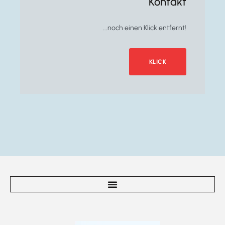
Kontakt
...noch einen Klick entfernt!
KLICK