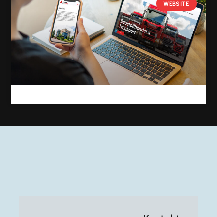
WEBSITE