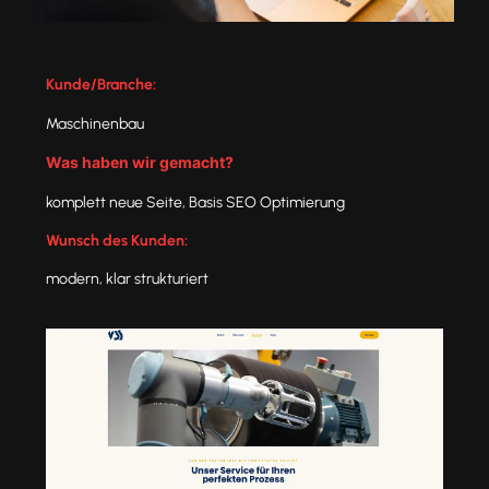
Kunde/Branche:
Maschinenbau
Was haben wir gemacht?
komplett neue Seite, Basis SEO Optimierung
Wunsch des Kunden:
modern, klar strukturiert