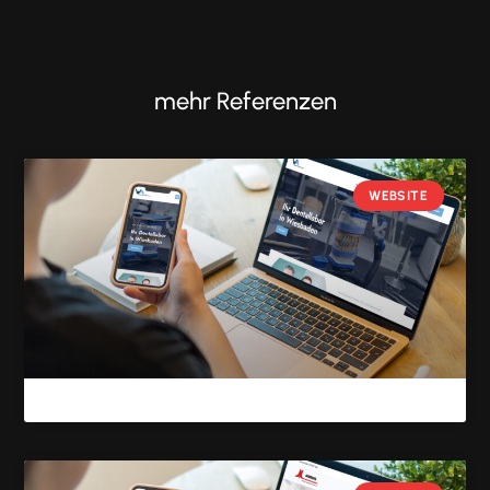
mehr Referenzen
WEBSITE