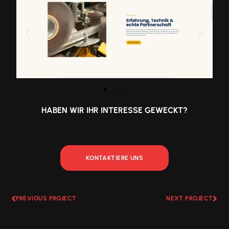
HABEN WIR IHR INTERESSE GEWECKT?
KONTAKTIERE UNS
PREVIOUS PROJECT
NEXT PROJECT