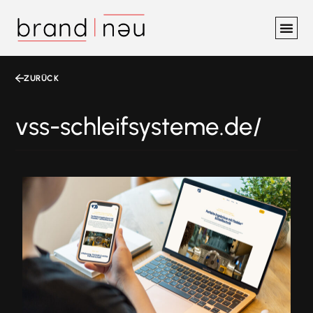
ZURÜCK
vss-schleifsysteme.de/