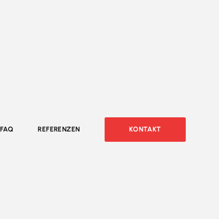
FAQ
REFERENZEN
KONTAKT