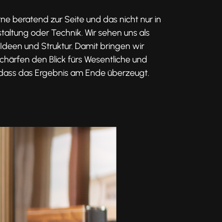
ne beratend zur Seite und das nicht nur in
taltung oder Technik. Wir sehen uns als
 Ideen und Struktur. Damit bringen wir
 schärfen den Blick fürs Wesentliche und
 dass das Ergebnis am Ende überzeugt.