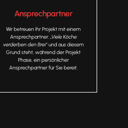
Ansprechpartner
Wir betreuen Ihr Projekt mit einem
Ansprechpartner. „
Viele Köche
verderben den Brei
“ und aus diesem
Grund steht, während der Projekt
Phase, ein persönlicher
Ansprechpartner für Sie bereit.