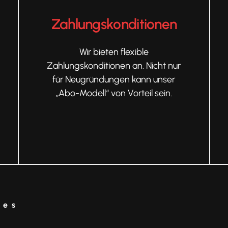
Zahlungskonditionen
Wir bieten flexible
Zahlungskonditionen an. Nicht nur
für Neugründungen kann unser
„Abo-Modell“ von Vorteil sein.
nes