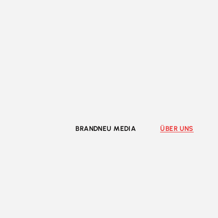
BRANDNEU MEDIA
ÜBER UNS