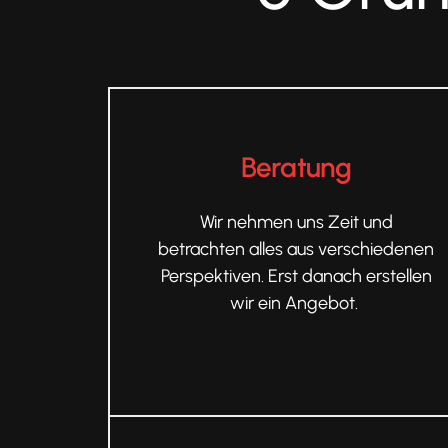
Beratung
Wir nehmen uns Zeit und
betrachten alles aus verschiedenen
Perspektiven. Erst danach erstellen
wir ein Angebot.