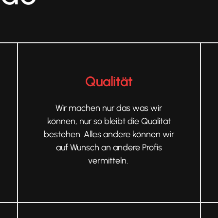
Qualität
Wir machen nur das was wir
können, nur so bleibt die Qualität
bestehen. Alles andere können wir
auf Wunsch an andere Profis
vermitteln.