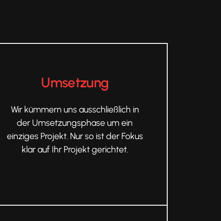
Umsetzung
Wir kümmern uns ausschließlich in
der Umsetzungsphase um ein
einziges Projekt. Nur so ist der Fokus
klar auf Ihr Projekt gerichtet.