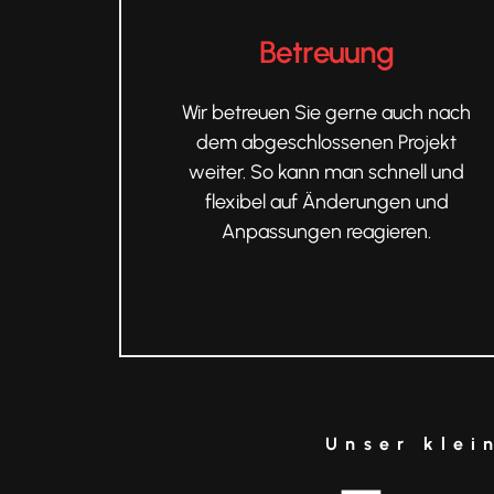
Betreuung
Wir betreuen Sie gerne auch nach
dem abgeschlossenen Projekt
weiter. So kann man schnell und
flexibel auf Änderungen und
Anpassungen reagieren.
Unser klei