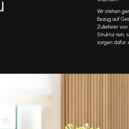
Wir stehen ger
Bezug auf Ges
Zulieferer von
Struktur rein,
sorgen dafür,